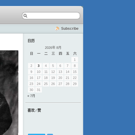
Subscribe
日历
2026年 8月
日
一
二
三
四
五
六
1
2
3
4
5
6
7
8
9
10
11
12
13
14
15
16
17
18
19
20
21
22
23
24
25
26
27
28
29
30
31
« 7月
喜欢 / 赞