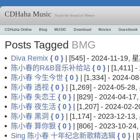
CDHaha Music
Touch the Sound of Silence
CDHaha Online
Blog
MUSIC
Download
Movies
Guestbook
Posts Tagged
BMG
Diva Remix
{ 0 }
| [545] - 2024-11-19,
陈小春的R&B音乐补给站
{ 0 }
| [1,411]
陈小春 今生今世
{ 0 }
| [1,334] - 2024-
陈小春 透视
{ 0 }
| [1,269] - 2024-05-2
陈小春 失恋王
{ 0 }
| [829] - 2024-04-
陈小春 夜生活
{ 0 }
| [1,207] - 2024-02
陈小春 黑洞
{ 0 }
| [1,174] - 2023-12-1
陈小春 算你狠
{ 0 }
| [806] - 2023-10-
Sing 陈小春 十年纪念新歌精选辑
{ 0 }
| 