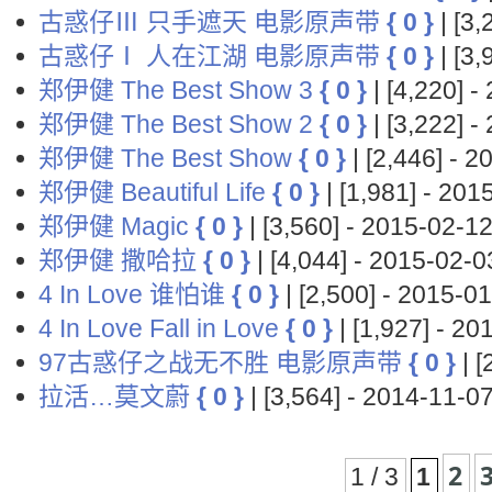
古惑仔Ⅲ 只手遮天 电影原声带
{ 0 }
| [3
古惑仔Ⅰ 人在江湖 电影原声带
{ 0 }
| [3
郑伊健 The Best Show 3
{ 0 }
| [4,220] 
郑伊健 The Best Show 2
{ 0 }
| [3,222]
郑伊健 The Best Show
{ 0 }
| [2,446] -
郑伊健 Beautiful Life
{ 0 }
| [1,981] - 2
郑伊健 Magic
{ 0 }
| [3,560] - 2015-02
郑伊健 撒哈拉
{ 0 }
| [4,044] - 2015-02
4 In Love 谁怕谁
{ 0 }
| [2,500] - 2015
4 In Love Fall in Love
{ 0 }
| [1,927] - 
97古惑仔之战无不胜 电影原声带
{ 0 }
| 
拉活…莫文蔚
{ 0 }
| [3,564] - 2014-11
2
1 / 3
1