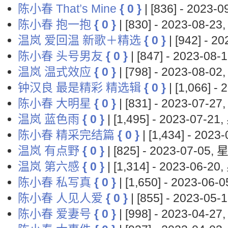
陈小春 That’s Mine
{ 0 }
| [836] - 2023
陈小春 抱一抱
{ 0 }
| [830] - 2023-08-
温岚 爱回温 新歌＋精选
{ 0 }
| [942] - 
陈小春 头号男友
{ 0 }
| [847] - 2023-0
温岚 温式效应
{ 0 }
| [798] - 2023-08-
钟汉良 最是精彩 精选辑
{ 0 }
| [1,066] 
陈小春 大明星
{ 0 }
| [831] - 2023-07-
温岚 蓝色雨
{ 0 }
| [1,495] - 2023-07-2
陈小春 精采完结篇
{ 0 }
| [1,434] - 202
温岚 有点野
{ 0 }
| [825] - 2023-07-05
温岚 第六感
{ 0 }
| [1,314] - 2023-06-2
陈小春 私写真
{ 0 }
| [1,650] - 2023-06
陈小春 人见人爱
{ 0 }
| [855] - 2023-0
陈小春 爱妻号
{ 0 }
| [998] - 2023-04-