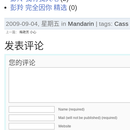
彭羚 完全因你 精选
(0)
2009-09-04, 星期五 in
Mandarin
| tags:
Cass
上一篇：
梅艳芳 小心
发表评论
您的评论
Name (required)
Mail (will not be published) (required)
Website