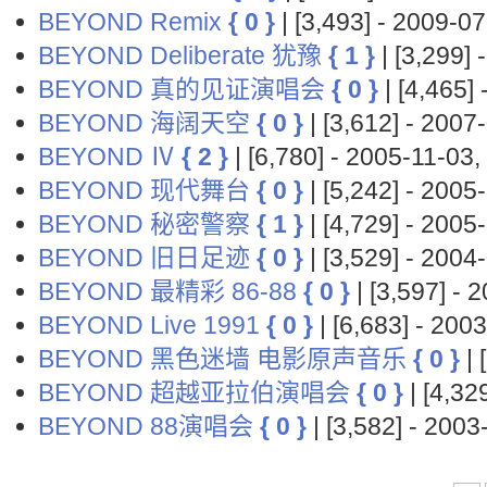
BEYOND Remix
{ 0 }
| [3,493] - 2009-
BEYOND Deliberate 犹豫
{ 1 }
| [3,299]
BEYOND 真的见证演唱会
{ 0 }
| [4,465
BEYOND 海阔天空
{ 0 }
| [3,612] - 20
BEYOND Ⅳ
{ 2 }
| [6,780] - 2005-11-
BEYOND 现代舞台
{ 0 }
| [5,242] - 20
BEYOND 秘密警察
{ 1 }
| [4,729] - 20
BEYOND 旧日足迹
{ 0 }
| [3,529] - 20
BEYOND 最精彩 86-88
{ 0 }
| [3,597] -
BEYOND Live 1991
{ 0 }
| [6,683] - 20
BEYOND 黑色迷墙 电影原声音乐
{ 0 }
| 
BEYOND 超越亚拉伯演唱会
{ 0 }
| [4,3
BEYOND 88演唱会
{ 0 }
| [3,582] - 20