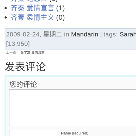
齐秦 爱情宣言
(1)
齐秦 柔情主义
(0)
2009-02-24, 星期二 in
Mandarin
| tags:
Sara
[13,950]
上一篇：
张学友 真情流露
发表评论
您的评论
Name (required)