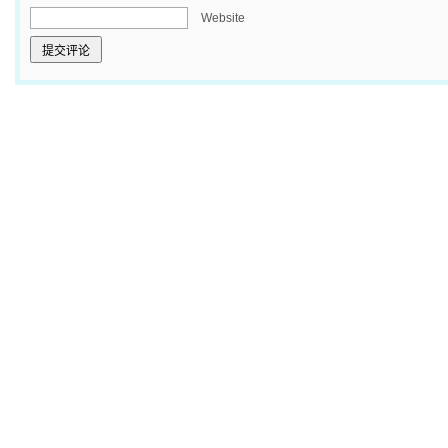
Website