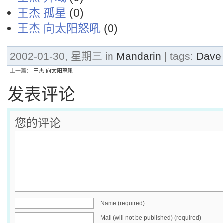
王杰 孤星
(0)
王杰 向太阳怒吼
(0)
2002-01-30, 星期三 in
Mandarin
| tags:
Dave
上一篇：
王杰 向太阳怒吼
发表评论
您的评论
Name (required)
Mail (will not be published) (required)