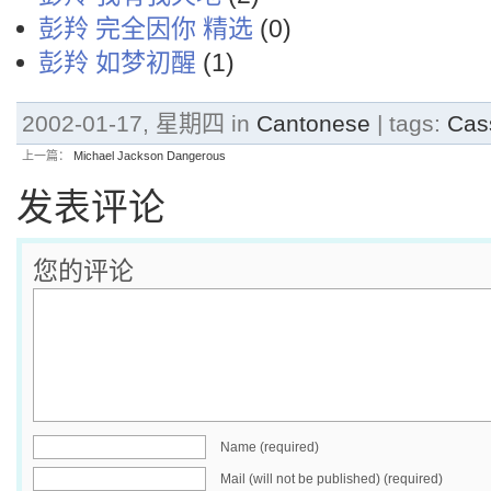
彭羚 完全因你 精选
(0)
彭羚 如梦初醒
(1)
2002-01-17, 星期四 in
Cantonese
| tags:
Cas
上一篇：
Michael Jackson Dangerous
发表评论
您的评论
Name (required)
Mail (will not be published) (required)