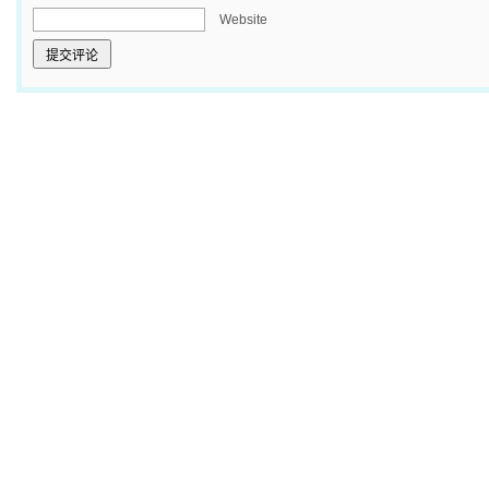
Website