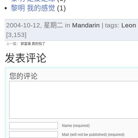
黎明 我的感觉
(1)
2004-10-12, 星期二 in
Mandarin
| tags:
Leon
[3,153]
上一篇：
郭富城 真的怕了
发表评论
您的评论
Name (required)
Mail (will not be published) (required)