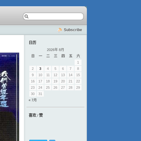
Subscribe
日历
2026年 8月
日
一
二
三
四
五
六
1
2
3
4
5
6
7
8
9
10
11
12
13
14
15
16
17
18
19
20
21
22
23
24
25
26
27
28
29
30
31
« 7月
喜欢 / 赞