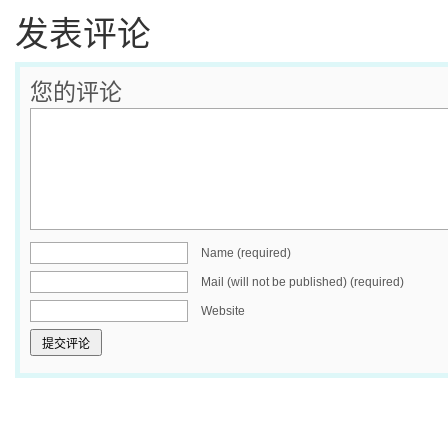
发表评论
您的评论
Name (required)
Mail (will not be published) (required)
Website