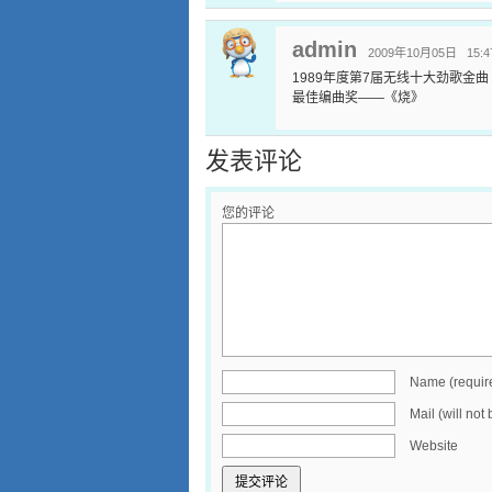
admin
2009年10月05日 15:4
1989年度第7届无线十大劲歌金曲
最佳编曲奖——《烧》
发表评论
您的评论
Name (requir
Mail (will not
Website