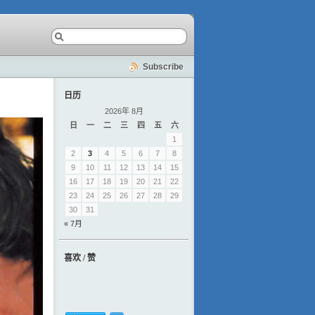
Subscribe
日历
2026年 8月
日
一
二
三
四
五
六
1
2
3
4
5
6
7
8
9
10
11
12
13
14
15
16
17
18
19
20
21
22
23
24
25
26
27
28
29
30
31
« 7月
喜欢 / 赞