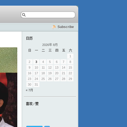
Subscribe
日历
2026年 8月
日
一
二
三
四
五
六
1
2
3
4
5
6
7
8
9
10
11
12
13
14
15
16
17
18
19
20
21
22
23
24
25
26
27
28
29
30
31
« 7月
喜欢 / 赞