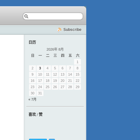
Subscribe
日历
2026年 8月
日
一
二
三
四
五
六
1
2
3
4
5
6
7
8
9
10
11
12
13
14
15
16
17
18
19
20
21
22
23
24
25
26
27
28
29
30
31
« 7月
喜欢 / 赞