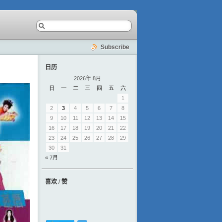
Subscribe
日历
2026年 8月
日
一
二
三
四
五
六
1
2
3
4
5
6
7
8
9
10
11
12
13
14
15
16
17
18
19
20
21
22
23
24
25
26
27
28
29
30
31
« 7月
喜欢 / 赞