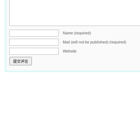
Name (required)
Mail (will not be published) (required)
Website