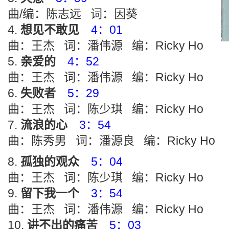
曲/编：陈志远 词：因葵
想见不敢见
4：01
曲：王杰 词：潘伟源 编：Ricky Ho
亲爱的
4：52
曲：王杰 词：潘伟源 编：Ricky Ho
失败者
5：29
曲：王杰 词：陈少琪 编：Ricky Ho
流浪的心
3：54
曲：陈秀男 词：潘源良 编：Ricky Ho
孤独的观众
5：04
曲：王杰 词：陈少琪 编：Ricky Ho
留下我一个
3：54
曲：王杰 词：潘伟源 编：Ricky Ho
讲不出的痛苦
5：03