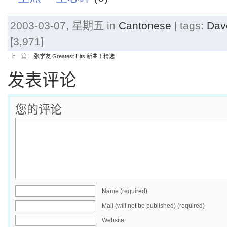
2003-03-07, 星期五 in
Cantonese
| tags:
Dav
[3,971]
上一篇：
张学友 Greatest Hits 新曲＋精选
发表评论
您的评论
Name (required)
Mail (will not be published) (required)
Website