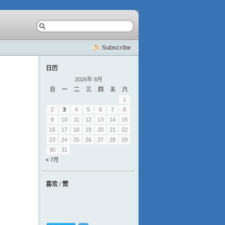
Subscribe
日历
2026年 8月
日
一
二
三
四
五
六
1
2
3
4
5
6
7
8
9
10
11
12
13
14
15
16
17
18
19
20
21
22
23
24
25
26
27
28
29
30
31
« 7月
喜欢 / 赞