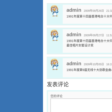
admin
2009年09月26日 21:3
1991年度第十四届香港电台十大中
admin
2009年09月27日 11:5
1991年度第十四届香港电台十大
最佳唱片封套设计奖
admin
2009年10月05日 16:1
1991年度第9届无线十大劲歌金曲—
发表评论
您的评论