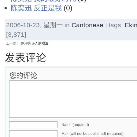
陈奕迅 反正是我
(0)
2006-10-23, 星期一 in
Cantonese
| tags:
Eki
[3,871]
上一篇：
游鸿明 诗人的眼泪
发表评论
您的评论
Name (required)
Mail (will not be published) (required)