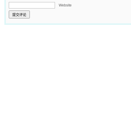
Website