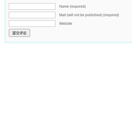
Name (required)
Mail (will not be published) (required)
Website