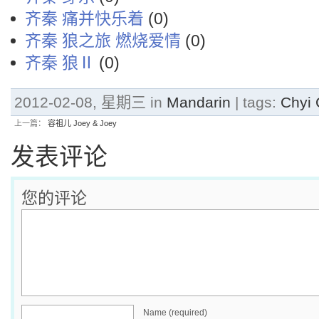
齐秦 痛并快乐着
(0)
齐秦 狼之旅 燃烧爱情
(0)
齐秦 狼Ⅱ
(0)
2012-02-08, 星期三 in
Mandarin
| tags:
Chyi
上一篇：
容祖儿 Joey & Joey
发表评论
您的评论
Name (required)