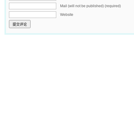
Mail (will not be published) (required)
Website