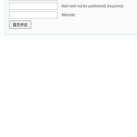
Mail (will not be published) (required)
Website