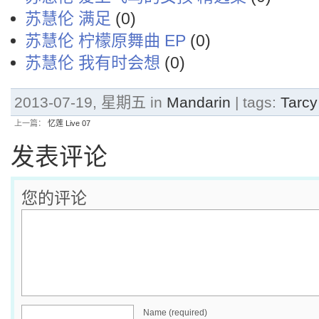
苏慧伦 满足
(0)
苏慧伦 柠檬原舞曲 EP
(0)
苏慧伦 我有时会想
(0)
2013-07-19, 星期五 in
Mandarin
| tags:
Tarc
上一篇：
忆莲 Live 07
发表评论
您的评论
Name (required)