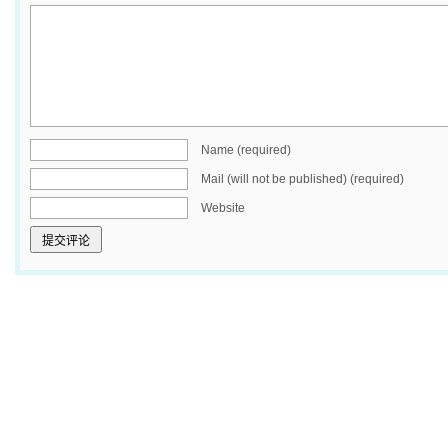
Name (required)
Mail (will not be published) (required)
Website