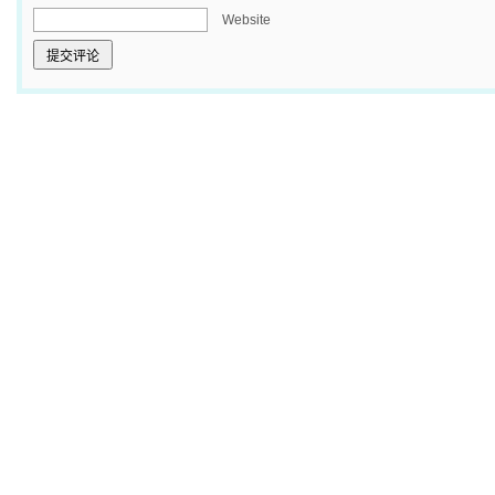
Website