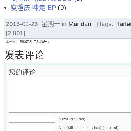
庾澄庆 咪走 EP
(0)
2015-01-26, 星期一 in
Mandarin
| tags:
Harl
[2,801]
上一篇：
蔷薇之恋 电视原声带
发表评论
您的评论
Name (required)
Mail (will not be published) (required)