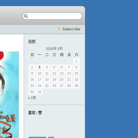
Subscribe
日历
2026年 8月
日
一
二
三
四
五
六
1
2
3
4
5
6
7
8
9
10
11
12
13
14
15
16
17
18
19
20
21
22
23
24
25
26
27
28
29
30
31
« 7月
喜欢 / 赞