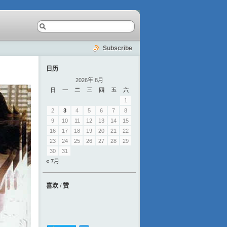
Subscribe
日历
2026年 8月
日
一
二
三
四
五
六
1
2
3
4
5
6
7
8
9
10
11
12
13
14
15
16
17
18
19
20
21
22
23
24
25
26
27
28
29
30
31
« 7月
喜欢 / 赞