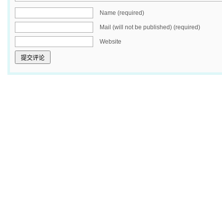
Name (required)
Mail (will not be published) (required)
Website