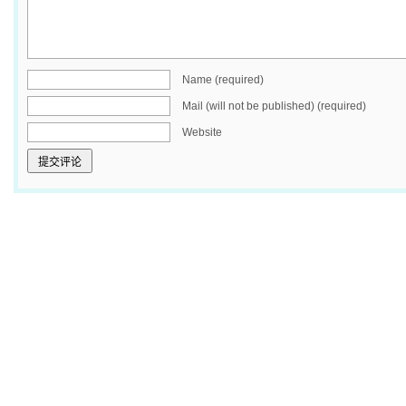
Name (required)
Mail (will not be published) (required)
Website