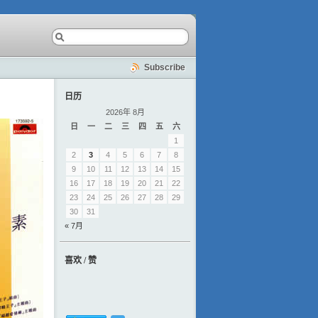
Subscribe
日历
2026年 8月
日
一
二
三
四
五
六
1
2
3
4
5
6
7
8
9
10
11
12
13
14
15
16
17
18
19
20
21
22
23
24
25
26
27
28
29
30
31
« 7月
喜欢 / 赞