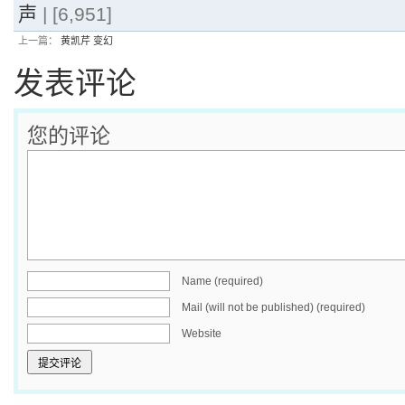
声
| [6,951]
上一篇：
黄凯芹 变幻
发表评论
您的评论
Name (required)
Mail (will not be published) (required)
Website