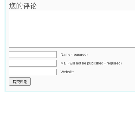
您的评论
Name (required)
Mail (will not be published) (required)
Website