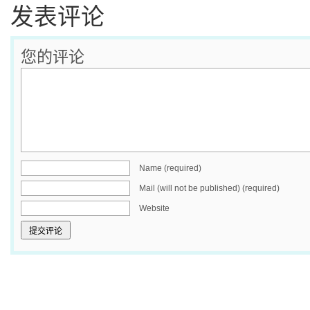
发表评论
您的评论
Name (required)
Mail (will not be published) (required)
Website