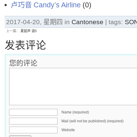
卢巧音 Candy’s Airline
(0)
2017-04-20, 星期四 in
Cantonese
| tags:
SO
上一篇：
夏韶声 谙5
发表评论
您的评论
Name (required)
Mail (will not be published) (required)
Website