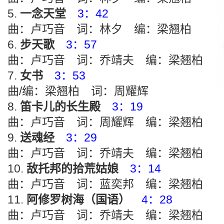
一念天堂
3：42
曲：卢巧音 词：林夕 编：梁翘柏
步天歌
3：57
曲：卢巧音 词：乔靖夫 编：梁翘柏
女书
3：53
曲/编：梁翘柏 词：周耀辉
笛卡儿的长生殿
3：19
曲：卢巧音 词：周耀辉 编：梁翘柏
送魂经
3：29
曲：卢巧音 词：乔靖夫 编：梁翘柏
敌托邦的拾荒姑娘
3：14
曲：卢巧音 词：蓝奕邦 编：梁翘柏
阿修罗树海（国语）
4：28
曲：卢巧音 词：乔靖夫 编：梁翘柏