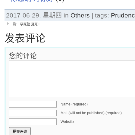
2017-06-29, 星期四 in
Others
| tags:
Pruden
上一篇：
李克勤 复克II
发表评论
您的评论
Name (required)
Mail (will not be published) (required)
Website