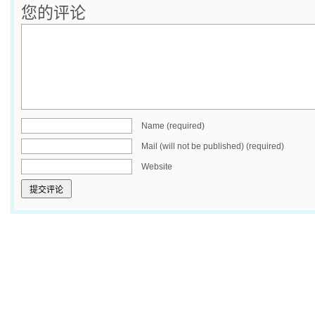
您的评论
Name (required)
Mail (will not be published) (required)
Website