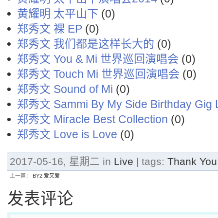
黄耀明 太平山下
(0)
郑秀文 裸 EP
(0)
郑秀文 我们都是这样长大的
(0)
郑秀文 You & Mi 世界巡回演唱会
(0)
郑秀文 Touch Mi 世界巡回演唱会
(0)
郑秀文 Sound of Mi
(0)
郑秀文 Sammi By My Side Birthday Gig 
郑秀文 Miracle Best Collection
(0)
郑秀文 Love is Love
(0)
2017-05-16, 星期二 in
Live
| tags:
Thank You
上一篇：
BY2 爱又爱
发表评论