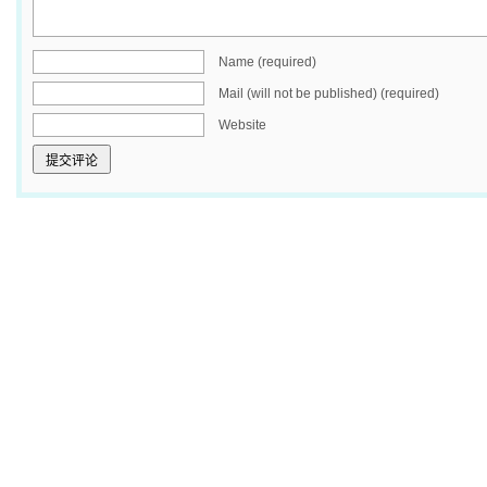
Name (required)
Mail (will not be published) (required)
Website