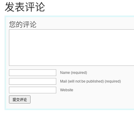
发表评论
您的评论
Name (required)
Mail (will not be published) (required)
Website