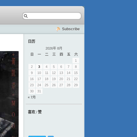
Subscribe
日历
2026年 8月
日
一
二
三
四
五
六
1
2
3
4
5
6
7
8
9
10
11
12
13
14
15
16
17
18
19
20
21
22
23
24
25
26
27
28
29
30
31
« 7月
喜欢 / 赞