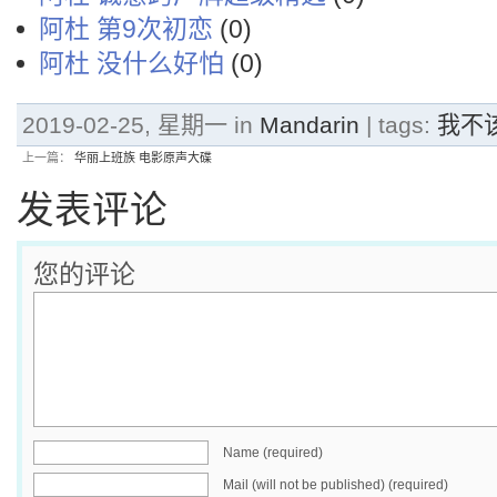
阿杜 第9次初恋
(0)
阿杜 没什么好怕
(0)
2019-02-25, 星期一 in
Mandarin
| tags:
我不
上一篇：
华丽上班族 电影原声大碟
发表评论
您的评论
Name (required)
Mail (will not be published) (required)