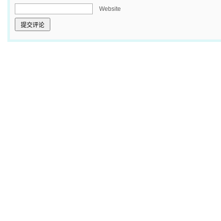
Website