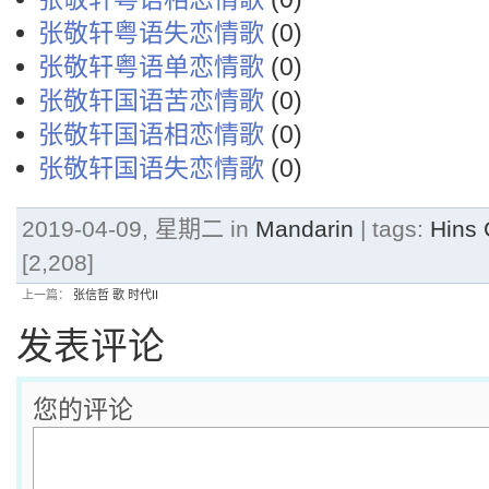
张敬轩粤语失恋情歌
(0)
张敬轩粤语单恋情歌
(0)
张敬轩国语苦恋情歌
(0)
张敬轩国语相恋情歌
(0)
张敬轩国语失恋情歌
(0)
2019-04-09, 星期二 in
Mandarin
| tags:
Hins
[2,208]
上一篇：
张信哲 歌 时代II
发表评论
您的评论