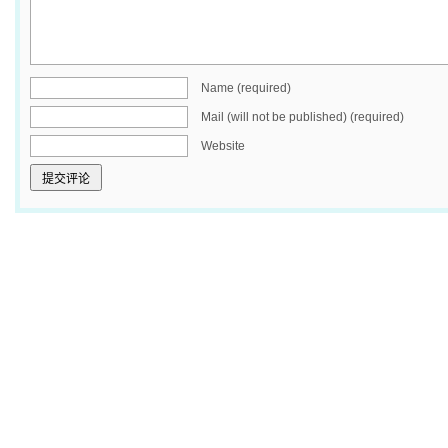
Name (required)
Mail (will not be published) (required)
Website