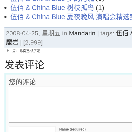
伍佰 & China Blue 树枝孤鸟
(1)
伍佰 & China Blue 夏夜晚风 演唱会精
2008-04-25, 星期五 in
Mandarin
| tags:
伍佰 &
魔岩
| [2,999]
上一篇：
陈奕迅 认了吧
发表评论
您的评论
Name (required)