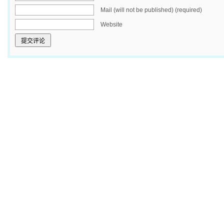
Mail (will not be published) (required)
Website