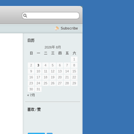
Subscribe
日历
2026年 8月
日
一
二
三
四
五
六
1
2
3
4
5
6
7
8
9
10
11
12
13
14
15
16
17
18
19
20
21
22
23
24
25
26
27
28
29
30
31
« 7月
喜欢 / 赞