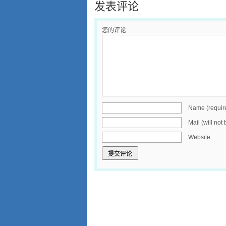
发表评论
您的评论
Name (requir
Mail (will not
Website