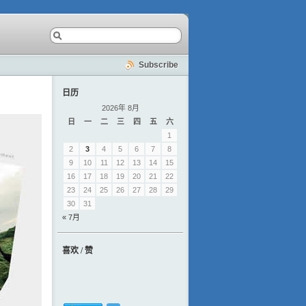
Subscribe
日历
2026年 8月
日
一
二
三
四
五
六
1
2
3
4
5
6
7
8
9
10
11
12
13
14
15
16
17
18
19
20
21
22
23
24
25
26
27
28
29
30
31
« 7月
喜欢 / 赞