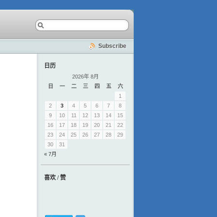
Subscribe
日历
2026年 8月
日
一
二
三
四
五
六
1
2
3
4
5
6
7
8
9
10
11
12
13
14
15
16
17
18
19
20
21
22
23
24
25
26
27
28
29
30
31
« 7月
喜欢 / 赞