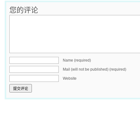
您的评论
Name (required)
Mail (will not be published) (required)
Website