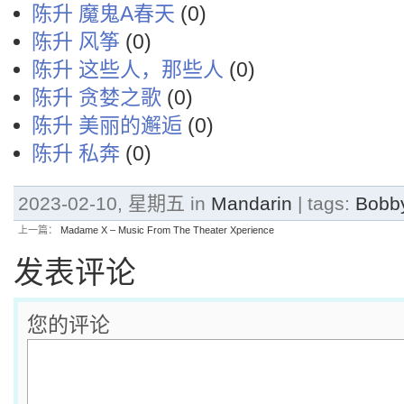
陈升 魔鬼A春天
(0)
陈升 风筝
(0)
陈升 这些人，那些人
(0)
陈升 贪婪之歌
(0)
陈升 美丽的邂逅
(0)
陈升 私奔
(0)
2023-02-10, 星期五 in
Mandarin
| tags:
Bobb
上一篇：
Madame X – Music From The Theater Xperience
发表评论
您的评论