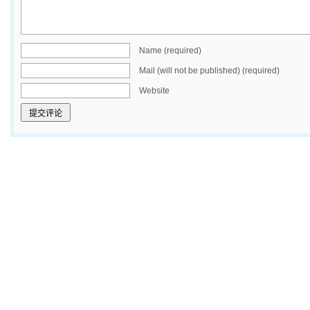
Name (required)
Mail (will not be published) (required)
Website