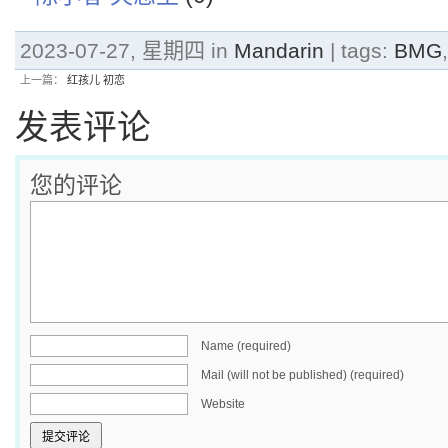
2023-07-27, 星期四 in
Mandarin
| tags:
BMG
上一篇：
红孩儿 初恋
发表评论
您的评论
Name (required)
Mail (will not be published) (required)
Website