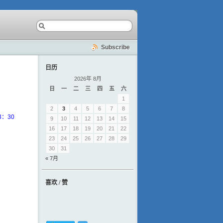
Subscribe
日历
2026年 8月
日
一
二
三
四
五
六
1
2
3
4
5
6
7
8
3：30
9
10
11
12
13
14
15
16
17
18
19
20
21
22
23
24
25
26
27
28
29
30
31
« 7月
喜欢 / 赞