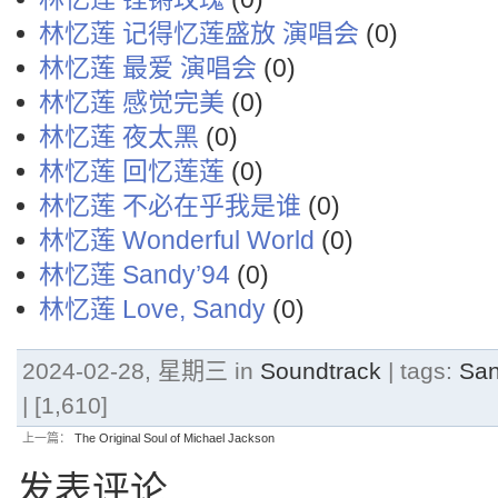
林忆莲 记得忆莲盛放 演唱会
(0)
林忆莲 最爱 演唱会
(0)
林忆莲 感觉完美
(0)
林忆莲 夜太黑
(0)
林忆莲 回忆莲莲
(0)
林忆莲 不必在乎我是谁
(0)
林忆莲 Wonderful World
(0)
林忆莲 Sandy’94
(0)
林忆莲 Love, Sandy
(0)
2024-02-28, 星期三 in
Soundtrack
| tags:
Sa
| [1,610]
上一篇：
The Original Soul of Michael Jackson
发表评论