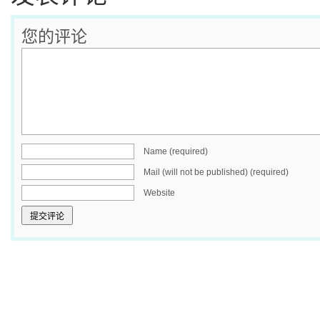
您的评论
Name (required)
Mail (will not be published) (required)
Website