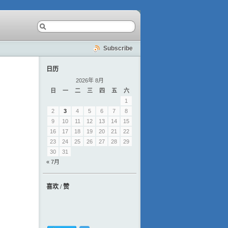
Subscribe
日历
2026年 8月
日
一
二
三
四
五
六
1
2
3
4
5
6
7
8
9
10
11
12
13
14
15
16
17
18
19
20
21
22
23
24
25
26
27
28
29
30
31
« 7月
喜欢 / 赞