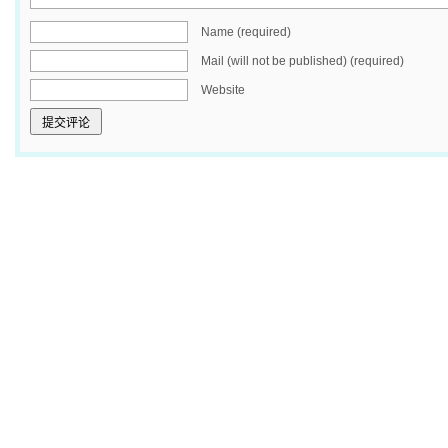
Name (required)
Mail (will not be published) (required)
Website