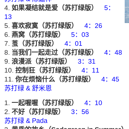
如果凝结就是爱（苏打绿版）
5：
13
喜欢寂寞（苏打绿版）
4：26
燕窝（苏打绿版）
5：03
茧（苏打绿版）
4：01
当我们一起走过（苏打绿版）
4：48
浪漫派（苏打绿版）
3：31
控制狂（苏打绿版）
4：11
你在烦恼什么（苏打绿版）
4：45
苏打绿 & 舒米恩
一起喔喔（苏打绿版）
4：10
不好（苏打绿版）
3：56
苏打绿 & Pada